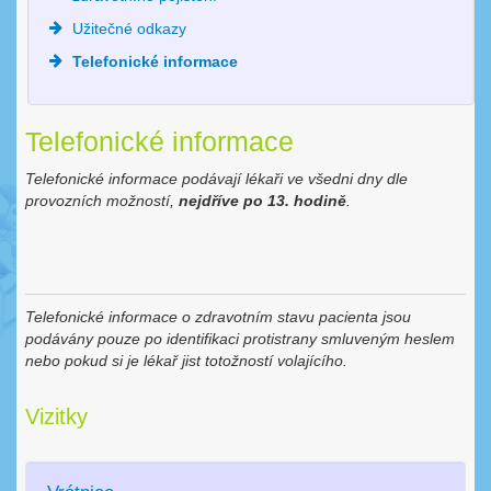
Užitečné odkazy
Telefonické informace
Telefonické informace
Telefonické informace podávají lékaři ve všedni dny dle
provozních možností,
nejdříve po 13. hodině
.
Telefonické informace o zdravotním stavu pacienta jsou
podávány pouze po identifikaci protistrany smluveným heslem
nebo pokud si je lékař jist totožností volajícího.
Vizitky